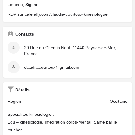
Leucate, Sigean -
RDV sur calendly.com/claudia-courtoux-kinesiologue
Contacts
20 Rue du Chemin Neuf, 11440 Peyriac-de-Mer,
France
claudia.courtoux@gmail.com
Détails
Région :
Occitanie
Spécialités kinésiologie :
Edu – kinésiologie, Intégration corps-Mental, Santé par le
toucher