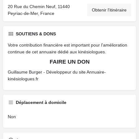
20 Rue du Chemin Neuf, 11440
Obtenir l'itinéraire
Peyriac-de-Mer, France
SOUTIENS & DONS
Votre contribution financière est important pour l'amélioration
continue de cet annuaire dédié aux kinésiologues.
FAIRE UN DON
Guillaume Burger - Développeur du site Annuaire-
kinésiologues.fr
Déplacement à domicile
Non