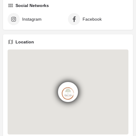
Social Networks
Instagram
Facebook
Location