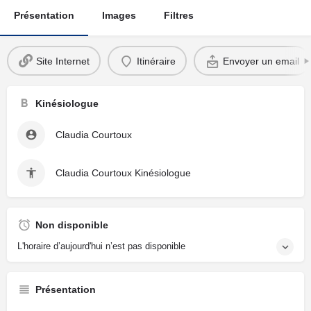
Présentation
Images
Filtres
Site Internet
Itinéraire
Envoyer un email
Kinésiologue
Claudia Courtoux
Claudia Courtoux Kinésiologue
Non disponible
L'horaire d’aujourd'hui n’est pas disponible
Présentation