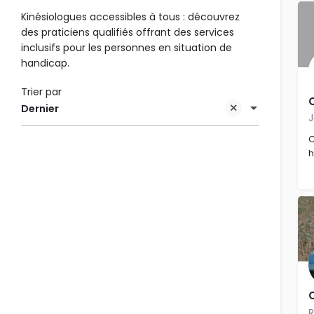
Kinésiologues accessibles à tous : découvrez
des praticiens qualifiés offrant des services
inclusifs pour les personnes en situation de
handicap.
Trier par
Dernier
C
h
R