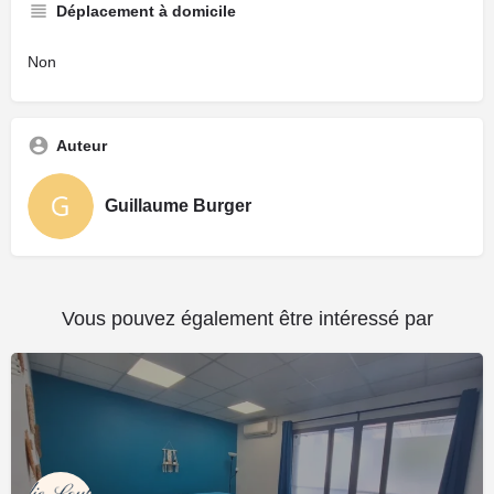
Déplacement à domicile
Non
Auteur
Guillaume Burger
Vous pouvez également être intéressé par