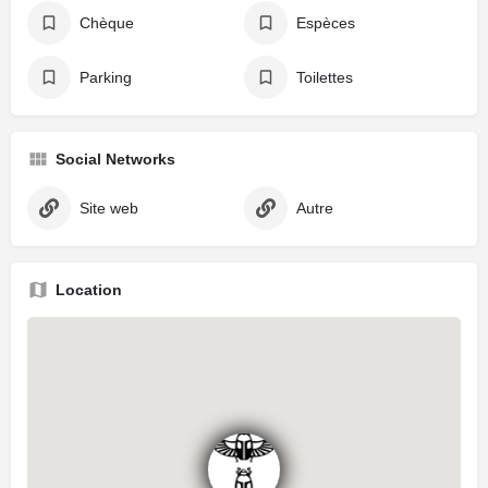
Chèque
Espèces
Parking
Toilettes
Social Networks
Site web
Autre
Location