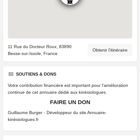
11 Rue du Docteur Roux, 83890
Obtenir l'itinéraire
Besse-sur-Issole, France
SOUTIENS & DONS
Votre contribution financière est important pour l'amélioration
continue de cet annuaire dédié aux kinésiologues.
FAIRE UN DON
Guillaume Burger - Développeur du site Annuaire-
kinésiologues.fr