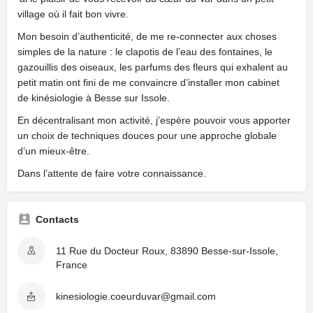
village où il fait bon vivre.
Mon besoin d’authenticité, de me re-connecter aux choses
simples de la nature : le clapotis de l’eau des fontaines, le
gazouillis des oiseaux, les parfums des fleurs qui exhalent au
petit matin ont fini de me convaincre d’installer mon cabinet
de kinésiologie à Besse sur Issole.
En décentralisant mon activité, j’espère pouvoir vous apporter
un choix de techniques douces pour une approche globale
d’un mieux-être.
Dans l’attente de faire votre connaissance.
Contacts
11 Rue du Docteur Roux, 83890 Besse-sur-Issole,
France
kinesiologie.coeurduvar@gmail.com