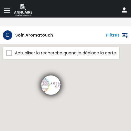
Soin Aromatouch
FIltres
Actualiser la recherche quand je déplace la carte