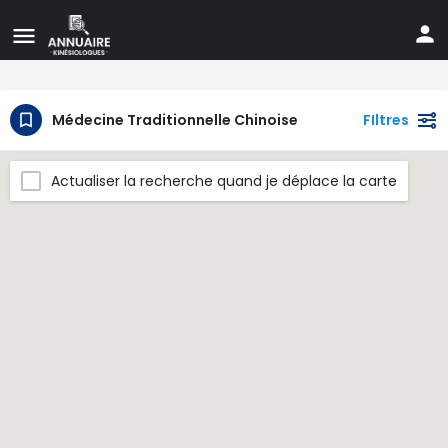
Médecine Traditionnelle Chinoise
FIltres
Actualiser la recherche quand je déplace la carte