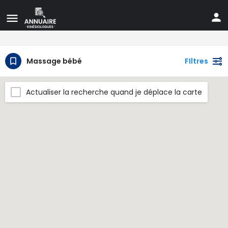
Massage bébé
FIltres
Actualiser la recherche quand je déplace la carte