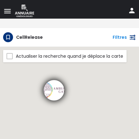
CellRelease
FIltres
Actualiser la recherche quand je déplace la carte